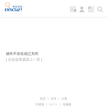
插件不存在或已关闭
[ 点击这里返回上一页 ]
首页
|
登录
|
注册
简易版
|
触屏版
|
电脑版