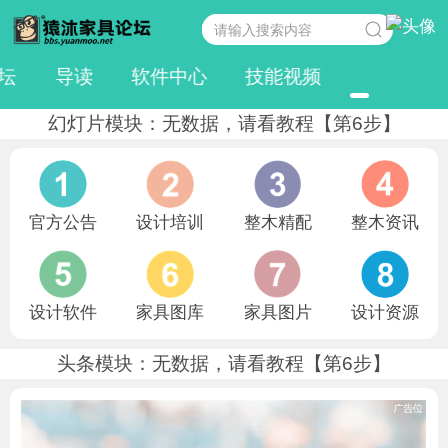
坛
导读
软件中心
技能视频
幻灯片模块：无数据，请看教程【第6步】
官方公告
设计培训
整木精配
整木资讯
设计软件
家具图库
家具图片
设计资源
头条模块：无数据，请看教程【第6步】