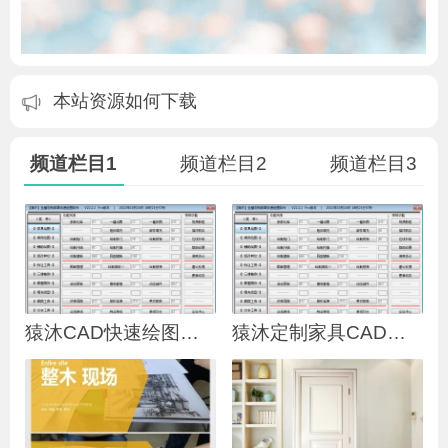
本站资源如何下载
本站资源如何下载
本站资源如何下载
频道栏目1
频道栏目2
频道栏目3
猿沐CAD快速绘图工具G
猿沐定制家具CAD快速