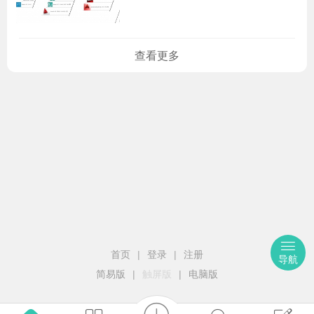
查看更多
论坛推荐
更多
首页
|
登录
|
注册
导航
简易版
|
触屏版
|
电脑版