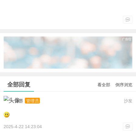
全部回复
看全部
倒序浏览
云墨
沙发
管理员
2025-4-22 14:23:04