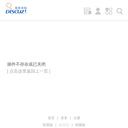
插件不存在或已关闭
[ 点击这里返回上一页 ]
首页
|
登录
|
注册
简易版
|
触屏版
|
电脑版