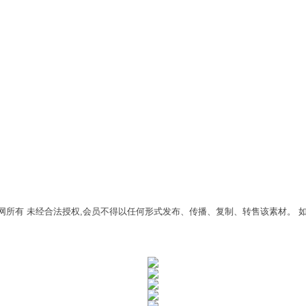
网所有 未经合法授权,会员不得以任何形式发布、传播、复制、转售该素材。 