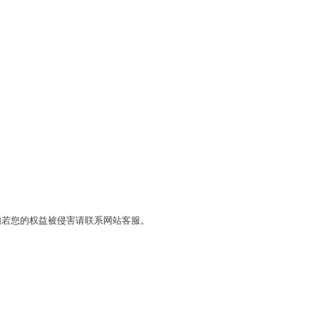
如若您的权益被侵害请联系网站客服。