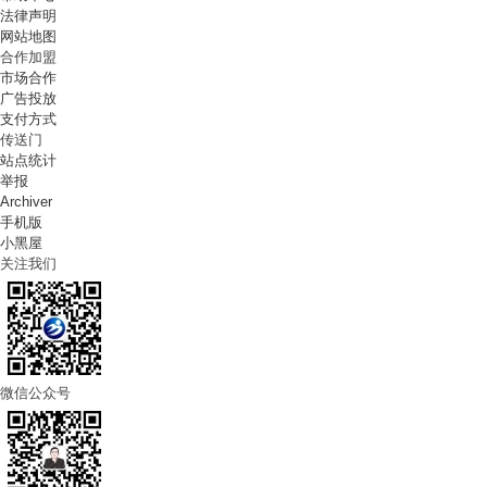
法律声明
网站地图
合作加盟
市场合作
广告投放
支付方式
传送门
站点统计
举报
Archiver
手机版
小黑屋
关注我们
微信公众号